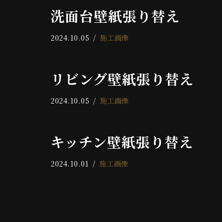
洗面台壁紙張り替え
2024.10.05
施工画像
リビング壁紙張り替え
2024.10.05
施工画像
キッチン壁紙張り替え
2024.10.01
施工画像