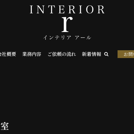
会社概要
業務内容
ご依頼の流れ
新着情報
お問
養室