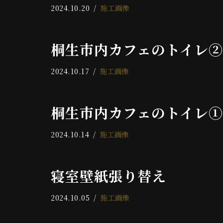
2024.10.20
施工画像
桐生市内カフェのトイレ②
2024.10.17
施工画像
桐生市内カフェのトイレ①
2024.10.14
施工画像
寝室壁紙張り替え
2024.10.05
施工画像