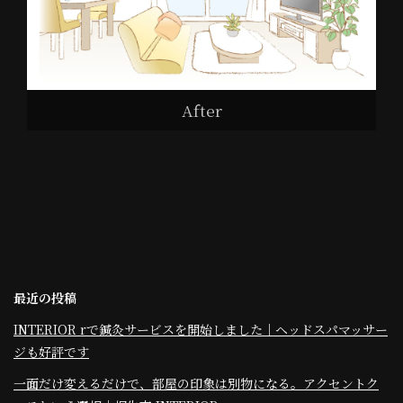
After
最近の投稿
INTERIOR rで鍼灸サービスを開始しました｜ヘッドスパマッサー
ジも好評です
一面だけ変えるだけで、部屋の印象は別物になる。アクセントク