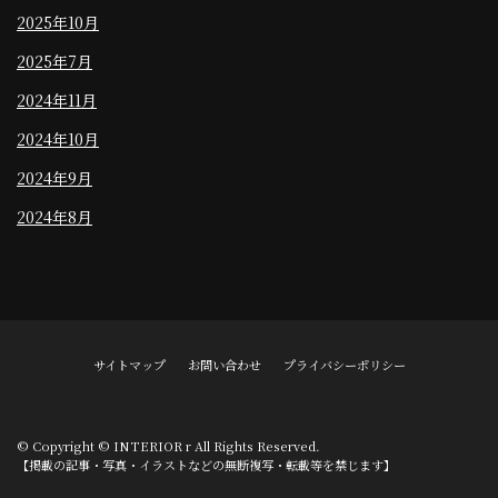
2025年10月
2025年7月
2024年11月
2024年10月
2024年9月
2024年8月
サイトマップ
お問い合わせ
プライバシーポリシー
© Copyright © INTERIOR r All Rights Reserved.
【掲載の記事・写真・イラストなどの無断複写・転載等を禁じます】