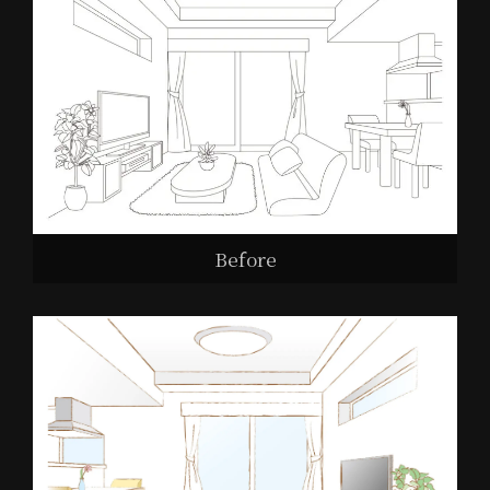
Before