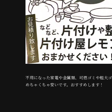
不用になった家電や金属類、可燃ゴミや粗大ゴ
めちゃくちゃ安いです。おすすめします！