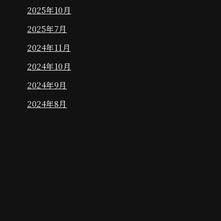
2025年10月
2025年7月
2024年11月
2024年10月
2024年9月
2024年8月