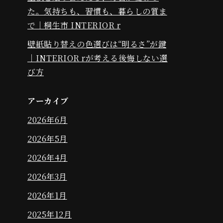
た。気持ちも、習慣も、暮らしの質ま
で｜桐生市 INTERIOR r
壁紙貼り替えの色選びは“明るさ”が鍵
｜INTERIOR rが考える後悔しない選
び方
アーカイブ
2026年6月
2026年5月
2026年4月
2026年3月
2026年1月
2025年12月