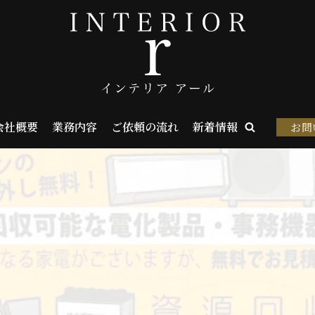
会社概要
業務内容
ご依頼の流れ
新着情報
お問