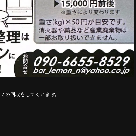
ミの回収をしてくれます。